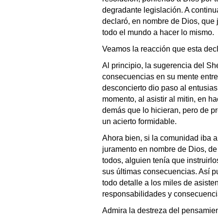
degradante legislación. A contin
declaró, en nombre de Dios, que j
todo el mundo a hacer lo mismo.
Veamos la reacción que esta decla
Al principio, la sugerencia del Sh
consecuencias en su mente entren
desconcierto dio paso al entusia
momento, al asistir al mitin, en h
demás que lo hicieran, pero de pr
un acierto formidable.
Ahora bien, si la comunidad iba 
juramento en nombre de Dios, de
todos, alguien tenía que instruir
sus últimas consecuencias. Así pu
todo detalle a los miles de asiste
responsabilidades y consecuenci
Admira la destreza del pensamie