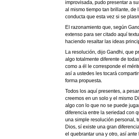
improvisada, pudo presentar a su
al mismo tiempo tan brillante, de 
conducta que esta vez si se plas
El razonamiento que, según Gandh
extenso para ser citado aquí text
haciendo resaltar las ideas princi
La resolución, dijo Gandhi, que 
algo totalmente diferente de toda
como a él le corresponde el mérit
así a ustedes les tocará comparti
forma propuesta.
Todos los aquí presentes, a pesar 
creemos en un solo y el mismo Di
algo con lo que no se puede jugar
diferencia entre la seriedad con
una simple resolución personal, 
Dios, sí existe una gran diferenc
el quebrantar una y otro, así ant