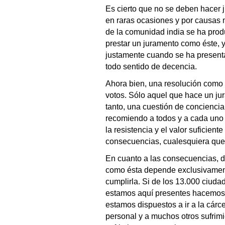
Es cierto que no se deben hacer 
en raras ocasiones y por causas mu
de la comunidad india se ha produc
prestar un juramento como éste, 
justamente cuando se ha presenta
todo sentido de decencia.
Ahora bien, una resolución como 
votos. Sólo aquel que hace un jur
tanto, una cuestión de conciencia
recomiendo a todos y a cada uno
la resistencia y el valor suficient
consecuencias, cualesquiera que 
En cuanto a las consecuencias, de
como ésta depende exclusivament
cumplirla. Si de los 13.000 ciuda
estamos aquí presentes hacemos 
estamos dispuestos a ir a la cárcel
personal y a muchos otros sufrimi