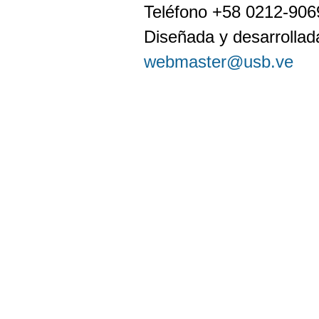
Teléfono +58 0212-90
Diseñada y desarrollada
webmaster@usb.ve