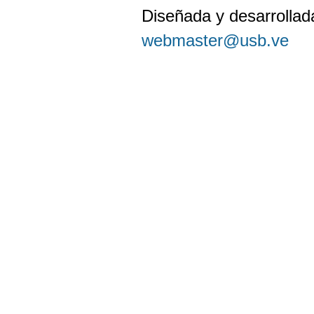
Diseñada y desarrollada
webmaster@usb.ve