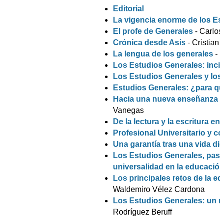
Editorial
La vigencia enorme de los E
El profe de Generales
- Carl
Crónica desde Asís
- Cristian
La lengua de los generales
-
Los Estudios Generales: inci
Los Estudios Generales y lo
Estudios Generales: ¿para 
Hacia una nueva enseñanza 
Vanegas
De la lectura y la escritura e
Profesional Universitario y 
Una garantía tras una vida di
Los Estudios Generales, pas
universalidad en la educació
Los principales retos de la e
Waldemiro Vélez Cardona
Los Estudios Generales: un 
Rodríguez Beruff