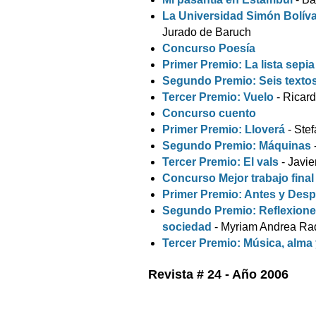
La Universidad Simón Bolíva
Jurado de Baruch
Concurso Poesía
Primer Premio: La lista sepia
Segundo Premio: Seis texto
Tercer Premio: Vuelo
- Ricard
Concurso cuento
Primer Premio: Lloverá
- Stef
Segundo Premio: Máquinas
Tercer Premio: El vals
- Javie
Concurso Mejor trabajo final
Primer Premio: Antes y Des
Segundo Premio: Reflexiones 
sociedad
- Myriam Andrea Ra
Tercer Premio: Música, alma
Revista # 24 - Año 2006