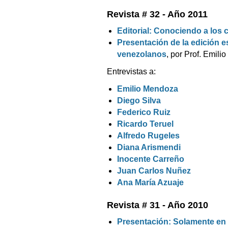
Revista # 32 - Año 2011
Editorial: Conociendo a los
Presentación de la edición 
venezolanos
, por Prof. Emil
Entrevistas a:
Emilio Mendoza
Diego Silva
Federico Ruiz
Ricardo Teruel
Alfredo Rugeles
Diana Arismendi
Inocente Carreño
Juan Carlos Nuñez
Ana María Azuaje
Revista # 31 - Año 2010
Presentación: Solamente en 